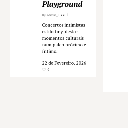
Playground
By
admin_luzzi
Concertos intimistas
estilo tiny-desk e
momentos culturais
num palco próximo e
íntimo.
22 de Fevereiro, 2026
0