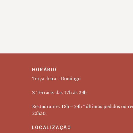
HORÁRIO
Terça-feira – Domingo
Z Terrace: das 17h às 24h
Restaurante: 18h – 24h * últimos pedidos ou re
22h30.
LOCALIZAÇÃO